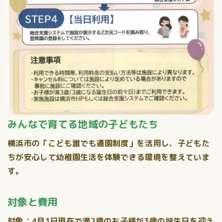
みんなで育てる地域の子どもたち
横浜市の「こども誰でも通園制度」を活用し、子どもた
ちが安心して幼稚園生活を体験できる環境を整えていま
す。
対象と費用
対象：4月1日現在で満2歳のお子様が3歳の誕生日を迎え