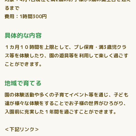
るまで
費用：1時間300円
具体的な内容
１カ月１０時間を上限として、プレ保育・満3歳児クラ
ス等を体験したり、園の遊具等を利用して楽しく過ごす
ことができます。
地域で育てる
園の体験活動や多くの子育てイベント等を通じ、子ども
達が様々な体験をすることでお子様の世界がひろがり、
入園前に充実した１年間を過ごすことができます。
＜下記リンク＞