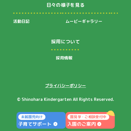
日々の様子を見る
活動日記
ムービーギャラリー
採用について
採用情報
プライバシーポリシー
©︎ Shinohara Kindergarten All Rights Reserved.
未就園児向け
園見学・ご相談受付中
子育てサポート
入園のご案内