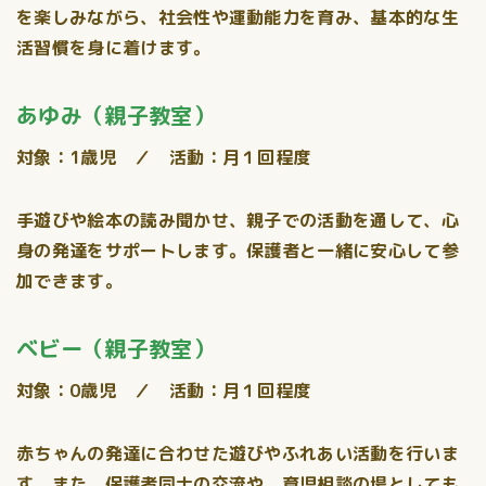
を楽しみながら、社会性や運動能力を育み、基本的な生
活習慣を身に着けます。
あゆみ（親子教室）
対象：1歳児 ／ 活動：月１回程度
手遊びや絵本の読み聞かせ、親子での活動を通して、心
身の発達をサポートします。保護者と一緒に安心して参
加できます。
ベビー（親子教室）
対象：0歳児 ／ 活動：月１回程度
赤ちゃんの発達に合わせた遊びやふれあい活動を行いま
す。また、保護者同士の交流や、育児相談の場としても