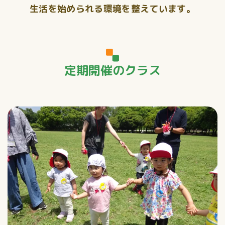
生活を始められる環境を整えています。
定期開催のクラス