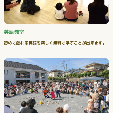
英語教室
初めて触れる英語を楽しく無料で学ぶことが出来ます。