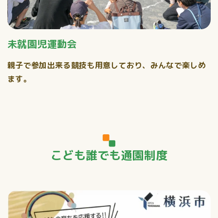
未就園児運動会
親子で参加出来る競技も用意しており、みんなで楽しめ
ます。
こども誰でも通園制度