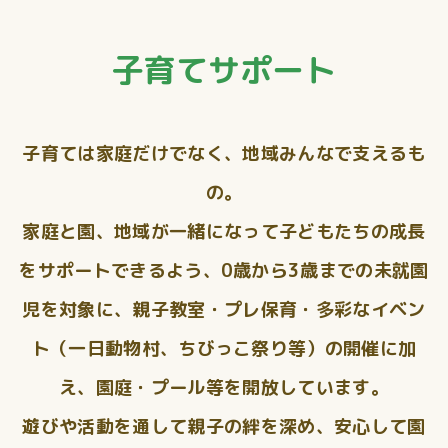
子育てサポート
子育ては家庭だけでなく、地域みんなで支えるも
の。
家庭と園、地域が一緒になって子どもたちの成長
をサポートできるよう、0歳から3歳までの未就園
児を対象に、親子教室・プレ保育・多彩なイベン
ト（一日動物村、ちびっこ祭り等）の開催に加
え、園庭・プール等を開放しています。
遊びや活動を通して親子の絆を深め、安心して園