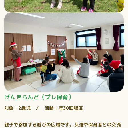
げんきらんど（プレ保育）
対象：2歳児 ／ 活動：年30回程度
親子で参加する遊びの広場です。友達や保育者との交流