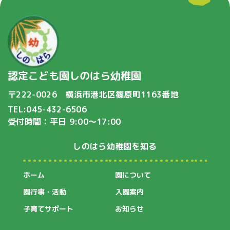
認定こども園しのはら幼稚園
〒222-0026 横浜市港北区篠原町1163番地
TEL:045-432-6506
受付時間：平日 9:00〜17:00
しのはら幼稚園を知る
ホーム
園について
園行事・活動
入園案内
子育てサポート
お知らせ