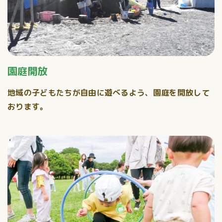
園庭開放
地域の子どもたちが自由に遊べるよう、園庭を開放して
おります。