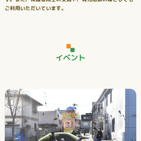
ご利用いただいています。
イベント