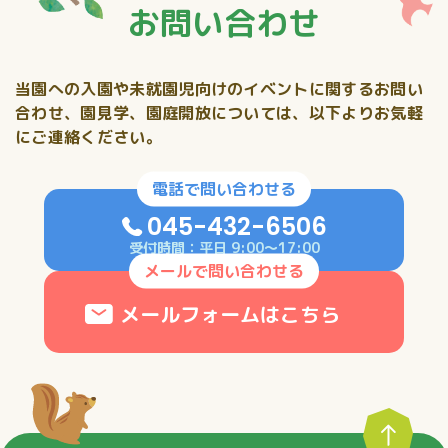
お問い合わせ
当園への入園や未就園児向けのイベントに関するお問い
合わせ、
園見学、園庭開放については、以下よりお気軽
にご連絡ください。
電話で問い合わせる
045-432-6506
受付時間：平日 9:00〜17:00
メールで問い合わせる
メールフォームはこちら