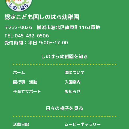
認定こども園しのはら幼稚園
〒222-0026 横浜市港北区篠原町1163番地
TEL:045-432-6506
受付時間：平日 9:00〜17:00
しのはら幼稚園を知る
ホーム
園について
園行事・活動
入園案内
子育てサポート
お知らせ
日々の様子を見る
活動日記
ムービーギャラリー