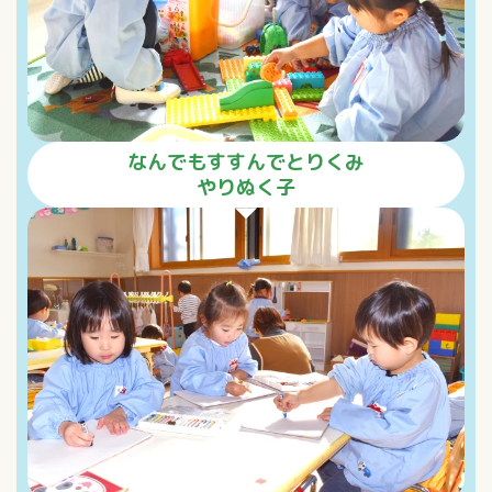
なんでもすすんでとりくみ
やりぬく子