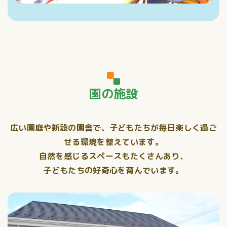
園の施設
広い園庭や新設の園舎で、子どもたちが毎日楽しく過ご
せる環境を整えています。
自然を感じるスペースもたくさんあり、
子どもたちの好奇心を育んでいます。