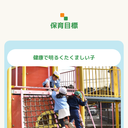
保育目標
健康で明るくたくましい子