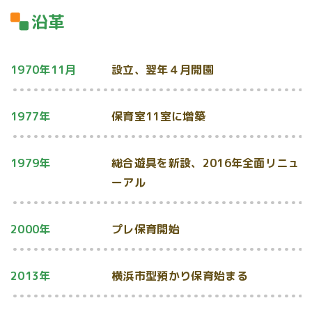
沿革
1970年11月
設立、翌年４月開園
1977年
保育室11室に増築
1979年
総合遊具を新設、2016年全面リニュ
ーアル
2000年
プレ保育開始
2013年
横浜市型預かり保育始まる