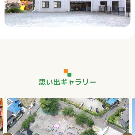
思い出ギャラリー