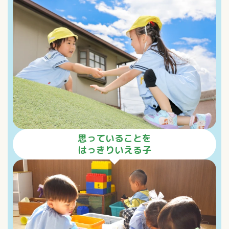
思っていることを
はっきりいえる子