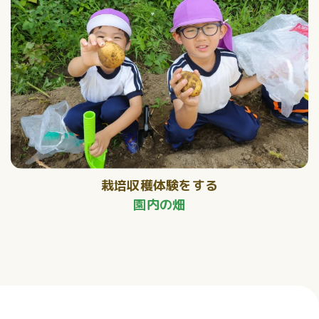
栽培収穫体験をする
園内の畑