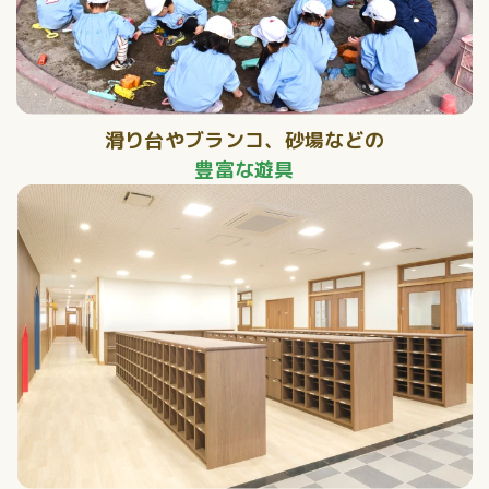
滑り台やブランコ、砂場などの
豊富な遊具