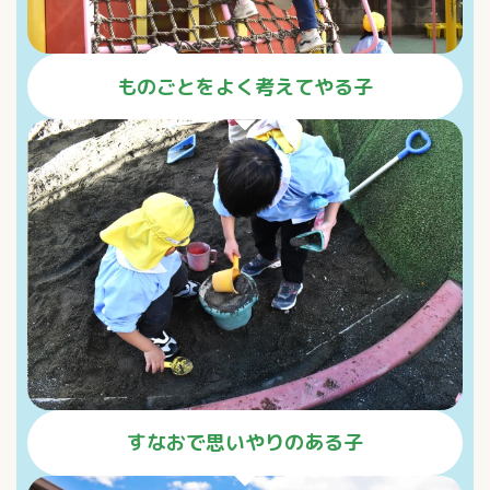
ものごとをよく考えてやる子
すなおで思いやりのある子