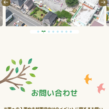
お問い合わせ
当園への入園や未就園児向けのイベントに関するお問い