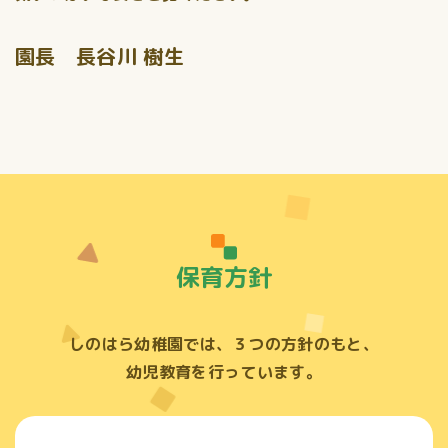
園長 長谷川 樹生
保育方針
しのはら幼稚園では、３つの方針のもと、
幼児教育を行っています。