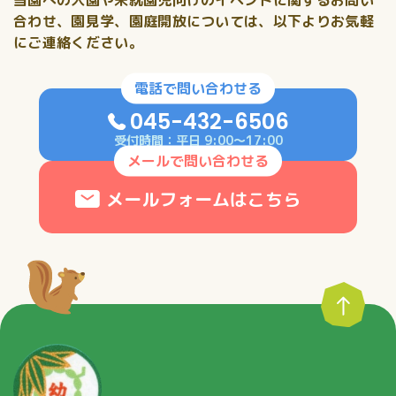
合わせ、
園見学、園庭開放については、以下よりお気軽
にご連絡ください。
電話で問い合わせる
045-432-6506
受付時間：平日 9:00〜17:00
メールで問い合わせる
メールフォームはこちら