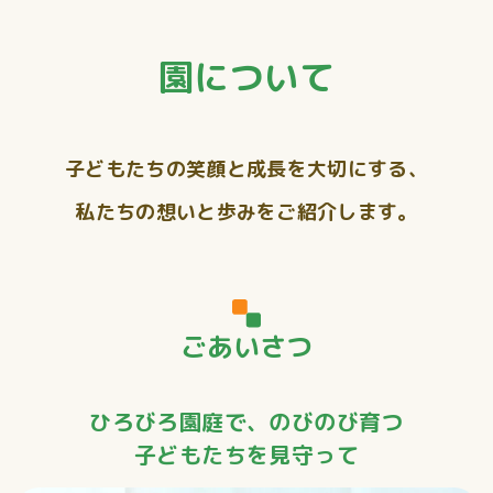
園について
子どもたちの笑顔と成長を大切にする、
私たちの想いと歩みをご紹介します。
ごあいさつ
ひろびろ園庭で、のびのび育つ
子どもたちを見守って