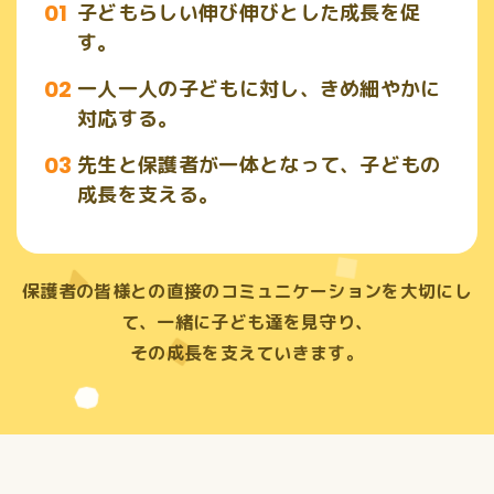
子どもらしい伸び伸びとした成長を促
す。
一人一人の子どもに対し、きめ細やかに
対応する。
先生と保護者が一体となって、子どもの
成長を支える。
保護者の皆様との直接のコミュニケーションを大切にし
て、
一緒に子ども達を見守り、
その成長を支えていきます。