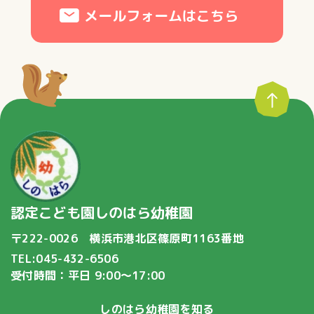
メールフォームはこちら
認定こども園しのはら幼稚園
〒222-0026 横浜市港北区篠原町1163番地
TEL:045-432-6506
受付時間：平日 9:00〜17:00
しのはら幼稚園を知る