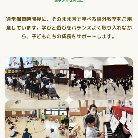
通常保育時間後に、そのまま園で学べる課外教室をご用
意しています。学びと遊びをバランスよく取り入れなが
ら、子どもたちの成長をサポートします。