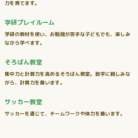
力を育てます。
学研プレイルーム
学研の教材を使い、お勉強が苦手な子どもでも、楽しみ
ながら学べます。
そろばん教室
集中力と計算力を高めるそろばん教室。数字に親しみな
がら、計算力を養います。
サッカー教室
サッカーを通じて、チームワークや体力を養います。