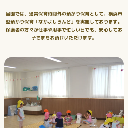
当園では、通常保育時間外の預かり保育として、横浜市
型預かり保育「なかよしらんど」を実施しております。
保護者の方々が仕事や用事で忙しい日でも、安心してお
子さまをお預けいただけます。