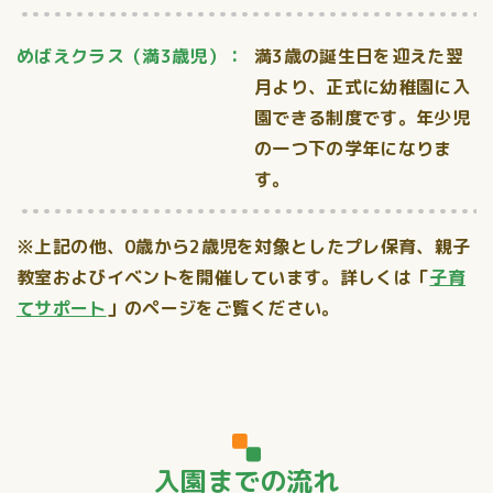
めばえクラス（満3歳児）：
満3歳の誕生日を迎えた翌
月より、正式に幼稚園に入
園できる制度です。年少児
の一つ下の学年になりま
す。
※上記の他、0歳から2歳児を対象としたプレ保育、親子
教室およびイベントを開催しています。詳しくは
「
子育
てサポート
」
のページをご覧ください。
入園までの流れ