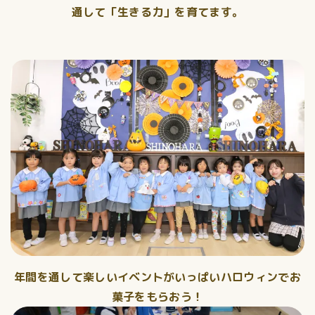
通して「生きる力」を育てます。
年間を通して楽しいイベントがいっぱいハロウィンでお
菓子をもらおう！