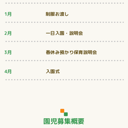
1月
制服お渡し
2月
一日入園・説明会
3月
春休み預かり保育説明会
4月
入園式
園児募集概要