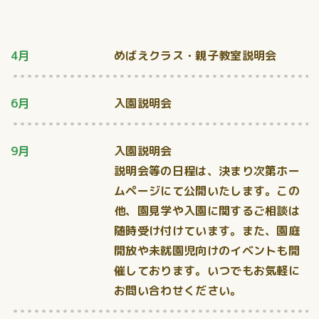
4月
めばえクラス・親子教室説明会
6月
入園説明会
9月
入園説明会
説明会等の日程は、決まり次第ホー
ムページにて公開いたします。この
他、園見学や入園に関するご相談は
随時受け付けています。また、園庭
開放や未就園児向けのイベントも開
催しております。いつでもお気軽に
お問い合わせください。