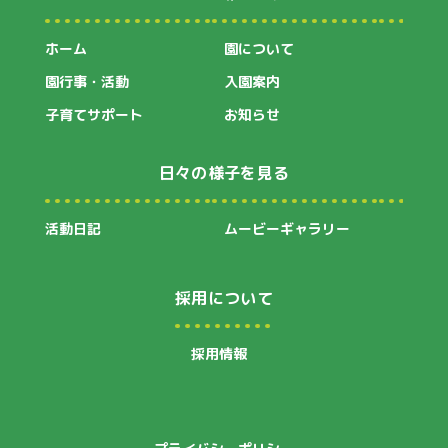
ホーム
園について
園行事・活動
入園案内
子育てサポート
お知らせ
日々の様子を見る
活動日記
ムービーギャラリー
採用について
採用情報