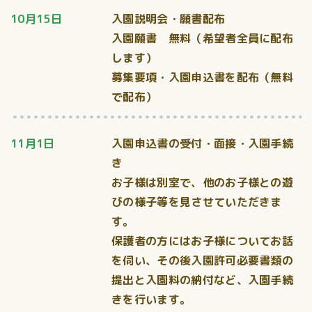
10月15日
入園説明会・願書配布
入園願書 無料（希望者全員に配布
します）
募集要項・入園申込書を配布（無料
で配布）
11月1日
入園申込書の受付・面接・入園手続
き
お子様は別室で、他のお子様との遊
びの様子等を見させていただきま
す。
保護者の方にはお子様についてお話
を伺い、その後入園許可必要書類の
提出と入園料の納付など、入園手続
きを行います。