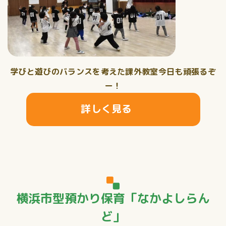
学びと遊びのバランスを考えた課外教室今日も頑張るぞ
ー！
詳しく見る
横浜市型預かり保育「なかよしらん
ど」