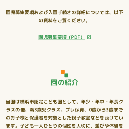
園児募集要項および入園手続きの詳細については、以下
の資料をご覧ください。
園児募集要項（PDF）
園の紹介
当園は横浜市認定こども園として、年少・年中・年長ク
ラスの他、満3歳児クラス、プレ保育、0歳から3歳まで
のお子様と保護者を対象とした親子教室などを設けてい
ます。子ども一人ひとりの個性を大切に、遊びや体験を