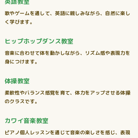
英語教室
歌やゲームを通して、英語に親しみながら、自然に楽し
く学びます。
ヒップホップダンス教室
音楽に合わせて体を動かしながら、リズム感や表現力を
身につけます。
体操教室
柔軟性やバランス感覚を育て、体力をアップさせる体操
のクラスです。
カワイ音楽教室
ピアノ個人レッスンを通じて音楽の楽しさを感じ、表現