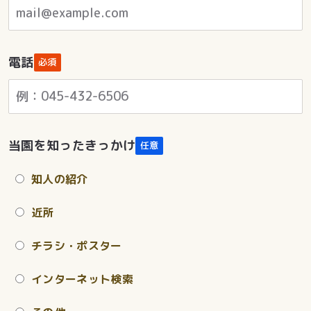
電話
必須
当園を知ったきっかけ
任意
知人の紹介
近所
チラシ・ポスター
インターネット検索