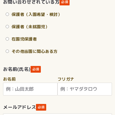
お問い合わせされている方
必須
保護者（入園希望・検討）
保護者（未就園児）
在園児保護者
その他当園に関心ある方
お名前(氏名)
必須
お名前
フリガナ
メールアドレス
必須