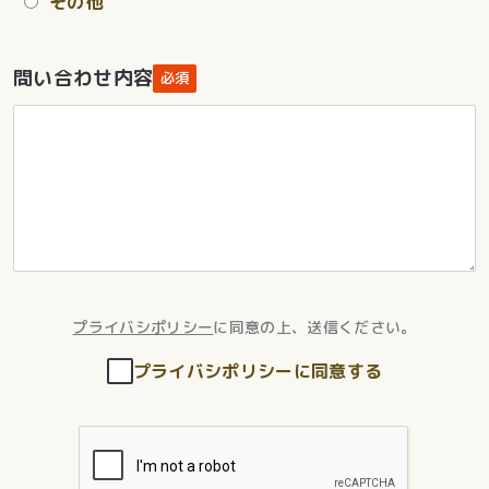
その他
問い合わせ内容
必須
プライバシポリシー
に同意の上、送信ください。
プライバシポリシーに同意する