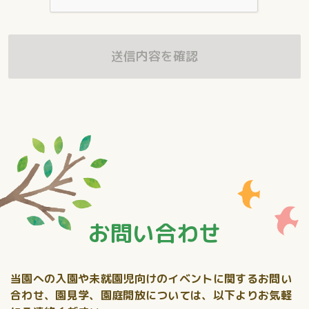
送信内容を確認
お問い合わせ
当園への入園や未就園児向けのイベントに関するお問い
合わせ、
園見学、園庭開放については、以下よりお気軽