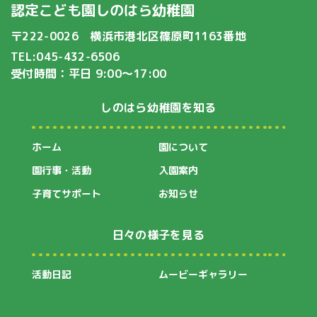
認定こども園しのはら幼稚園
〒222-0026 横浜市港北区篠原町1163番地
TEL:045-432-6506
受付時間：平日 9:00〜17:00
しのはら幼稚園を知る
ホーム
園について
園行事・活動
入園案内
子育てサポート
お知らせ
日々の様子を見る
活動日記
ムービーギャラリー