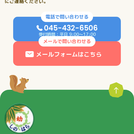
にご連絡ください。
電話で問い合わせる
045-432-6506
受付時間：平日 9:00〜17:00
メールで問い合わせる
メールフォームはこちら