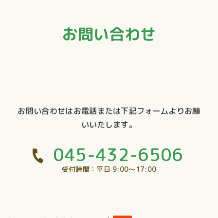
お問い合わせ
お問い合わせはお電話または下記フォームよりお願
いいたします。
045-432-6506
受付時間：平日 9:00〜17:00